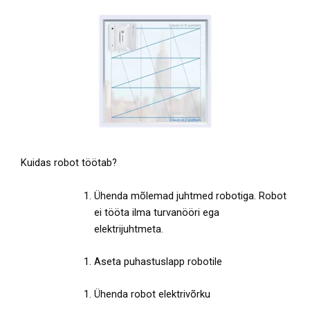
Kuidas robot töötab?
Ühenda mõlemad juhtmed robotiga. Robot
ei tööta ilma turvanööri ega
elektrijuhtmeta.
Aseta puhastuslapp robotile
Ühenda robot elektrivõrku